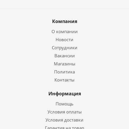
Компания
О компании
Новости
Сотрудники
Вакансии
Магазины
Политика
Контакты
Информация
Помощь
Условия оплаты
Условия доставки
Гарантия на товар