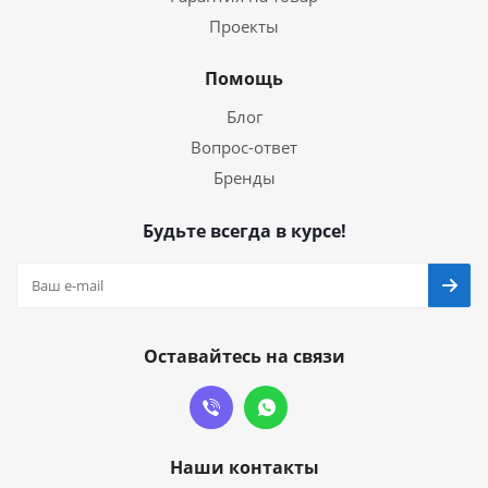
Проекты
Помощь
Блог
Вопрос-ответ
Бренды
Будьте всегда в курсе!
Оставайтесь на связи
Наши контакты