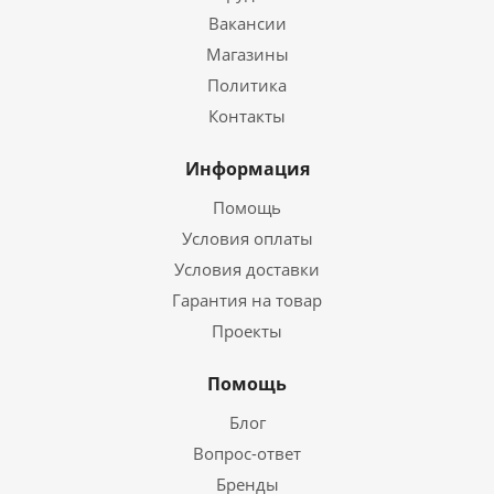
Вакансии
Магазины
Политика
Контакты
Информация
Помощь
Условия оплаты
Условия доставки
Гарантия на товар
Проекты
Помощь
Блог
Вопрос-ответ
Бренды