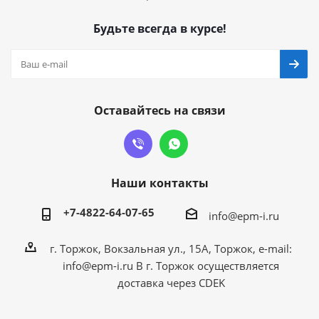
Будьте всегда в курсе!
Оставайтесь на связи
Наши контакты
+7-4822-64-07-65
info@epm-i.ru
г. Торжок, Вокзальная ул., 15А, Торжок, e-mail:
info@epm-i.ru В г. Торжок осуществляется
доставка через CDEK