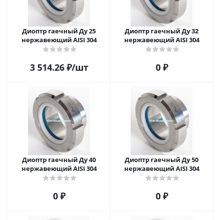
Диоптр гаечный Ду 25
Диоптр гаечный Ду 32
нержавеющий AISI 304
нержавеющий AISI 304
3 514.26
₽
/шт
0 ₽
Диоптр гаечный Ду 40
Диоптр гаечный Ду 50
нержавеющий AISI 304
нержавеющий AISI 304
0 ₽
0 ₽