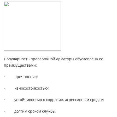
Популярность проверочной арматуры обусловлена ее
преимуществами:
· прочностью;
· износостойкостью;
· устойчивостью к коррозии, агрессивным средам;
· долгим сроком службы;