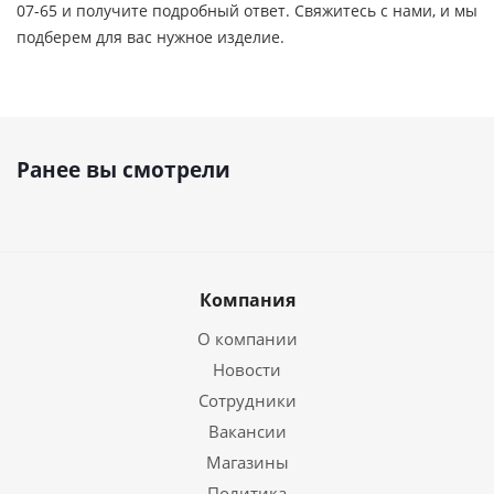
07-65 и получите подробный ответ. Свяжитесь с нами, и мы
подберем для вас нужное изделие.
Ранее вы смотрели
Компания
О компании
Новости
Сотрудники
Вакансии
Магазины
Политика