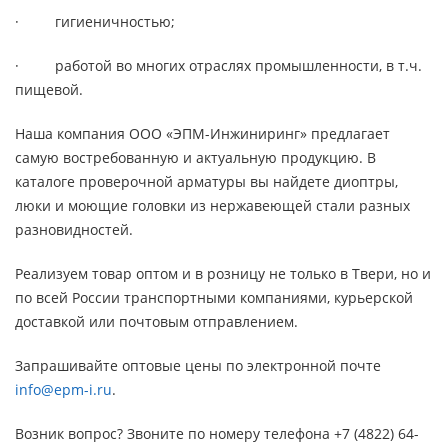
· гигиеничностью;
· работой во многих отраслях промышленности, в т.ч.
пищевой.
Наша компания ООО «ЭПМ-Инжиниринг» предлагает
самую востребованную и актуальную продукцию. В
каталоге проверочной арматуры вы найдете диоптры,
люки и моющие головки из нержавеющей стали разных
разновидностей.
Реализуем товар оптом и в розницу не только в Твери, но и
по всей России транспортными компаниями, курьерской
доставкой или почтовым отправлением.
Запрашивайте оптовые цены по электронной почте
info@epm-i.ru
.
Возник вопрос? Звоните по номеру телефона +7 (4822) 64-