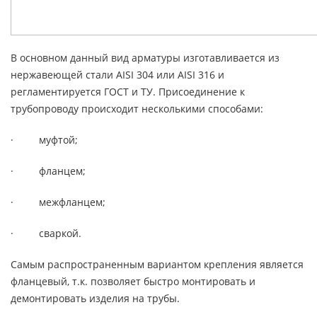
В основном данный вид арматуры изготавливается из
нержавеющей стали AISI 304 или AISI 316 и
регламентируется ГОСТ и ТУ. Присоединение к
трубопроводу происходит несколькими способами:
· муфтой;
· фланцем;
· межфланцем;
· сваркой.
Самым распространенным вариантом крепления является
фланцевый, т.к. позволяет быстро монтировать и
демонтировать изделия на трубы.