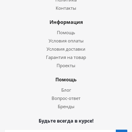
Контакты
Информация
Помощь
Условия оплаты
Условия доставки
Гарантия на товар
Проекты
Помощь
Блог
Вопрос-ответ
Бренды
Будьте всегда в курсе!