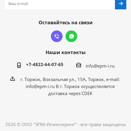
Оставайтесь на связи
Наши контакты
+7-4822-64-07-65
info@epm-i.ru
г. Торжок, Вокзальная ул., 15А, Торжок, e-mail:
info@epm-i.ru В г. Торжок осуществляется
доставка через CDEK
2026 © ООО "ЭПМ-Инжиниринг" - все права защищены