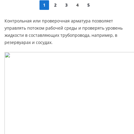
1
2
3
4
5
Контрольная или проверочная арматура позволяет
управлять потоком рабочей среды и проверять уровень
жидкости в составляющих трубопровода, например, в
резервуарах и сосудах.