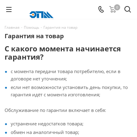
0
Главная
-
Помощь
-
Гарантия на товар
Гарантия на товар
С какого момента начинается
гарантия?
с момента передачи товара потребителю, если в
договоре нет уточнения;
если нет возможности установить день покупки, то
гарантия идёт с момента изготовления;
Обслуживание по гарантии включает в себя:
устранение недостатков товара;
обмен на аналогичный товар;