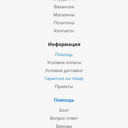
Вакансии
Магазины
Политика
Контакты
Информация
Помощь
Условия оплаты
Условия доставки
Гарантия на товар
Проекты
Помощь
Блог
Вопрос-ответ
Бренды