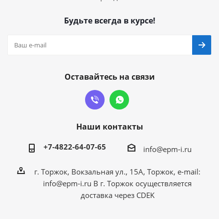
Будьте всегда в курсе!
Оставайтесь на связи
Наши контакты
+7-4822-64-07-65
info@epm-i.ru
г. Торжок, Вокзальная ул., 15А, Торжок, e-mail:
info@epm-i.ru В г. Торжок осуществляется
доставка через CDEK