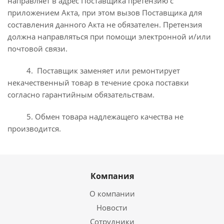
направляет в адрес Поставщика претензию с
приложением Акта, при этом вызов Поставщика для
составления данного Акта не обязателен. Претензия
должна направляться при помощи электронной и/или
почтовой связи.
4. Поставщик заменяет или ремонтирует
некачественный товар в течение срока поставки
согласно гарантийным обязательствам.
5. Обмен товара надлежащего качества не
производится.
Компания
О компании
Новости
Сотрудники