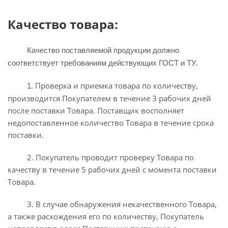
Качество товара:
Качество поставляемой продукции должно
соответствует требованиям действующих ГОСТ и ТУ.
. Проверка и приемка товара по количеству,
1
производится Покупателем в течение 3 рабочих дней
после поставки Товара. Поставщик восполняет
недопоставленное количество Товара в течение срока
поставки.
2. Покупатель проводит проверку Товара по
качеству в течение 5 рабочих дней с момента поставки
Товара.
3. В случае обнаружения некачественного Товара,
а также расхождения его по количеству, Покупатель