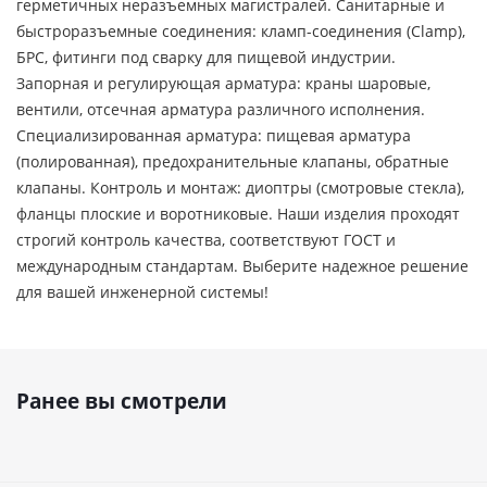
герметичных неразъемных магистралей. Санитарные и
быстроразъемные соединения: кламп-соединения (Clamp),
БРС, фитинги под сварку для пищевой индустрии.
Запорная и регулирующая арматура: краны шаровые,
вентили, отсечная арматура различного исполнения.
Специализированная арматура: пищевая арматура
(полированная), предохранительные клапаны, обратные
клапаны. Контроль и монтаж: диоптры (смотровые стекла),
фланцы плоские и воротниковые. Наши изделия проходят
строгий контроль качества, соответствуют ГОСТ и
международным стандартам. Выберите надежное решение
для вашей инженерной системы!
Ранее вы смотрели