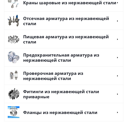
Краны шаровые из нержавеющей стали
Отсечная арматура из нержавеющей
стали
Пищевая арматура из нержавеющей
стали
Предохранительная арматура из
нержавеющей стали
Проверочная арматура из
нержавеющей стали
Фитинги из нержавеющей стали
приварные
Фланцы из нержавеющей стали