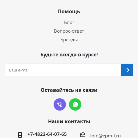
Помощь
Блог
Вопрос-ответ
Бренды
Будьте всегда в курсе!
Оставайтесь на связи
Наши контакты
+7-4822-64-07-65
info@epm-i.ru