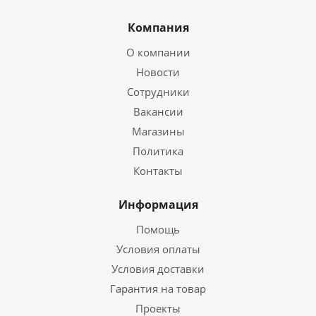
Компания
О компании
Новости
Сотрудники
Вакансии
Магазины
Политика
Контакты
Информация
Помощь
Условия оплаты
Условия доставки
Гарантия на товар
Проекты