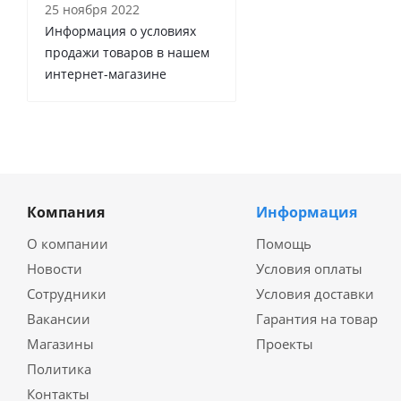
25 ноября 2022
Информация о условиях
продажи товаров в нашем
интернет-магазине
Компания
Информация
О компании
Помощь
Новости
Условия оплаты
Сотрудники
Условия доставки
Вакансии
Гарантия на товар
Магазины
Проекты
Политика
Контакты