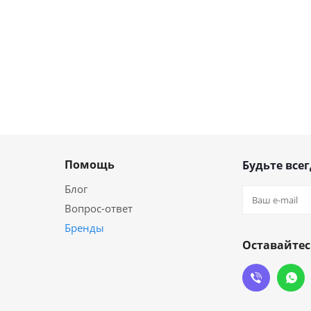
Помощь
Будьте всег
Блог
Вопрос-ответ
Бренды
Оставайтес