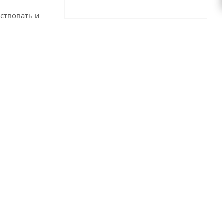
ствовать и